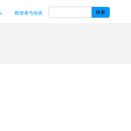
検索
ル
郵便番号検索