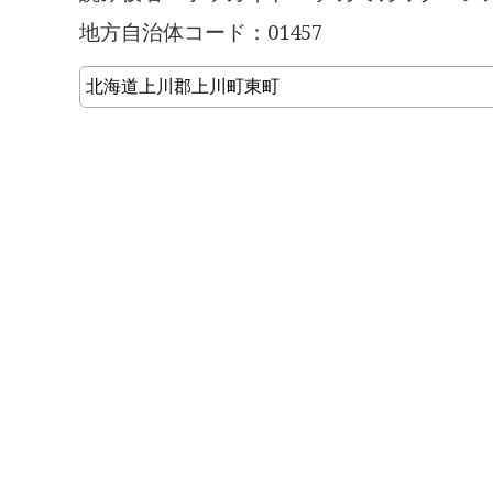
地方自治体コード：01457