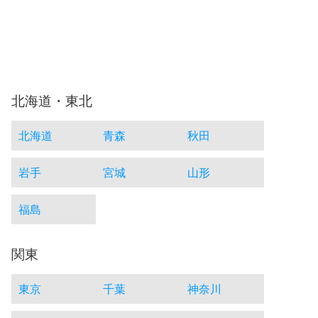
北海道・東北
北海道
青森
秋田
岩手
宮城
山形
福島
関東
東京
千葉
神奈川