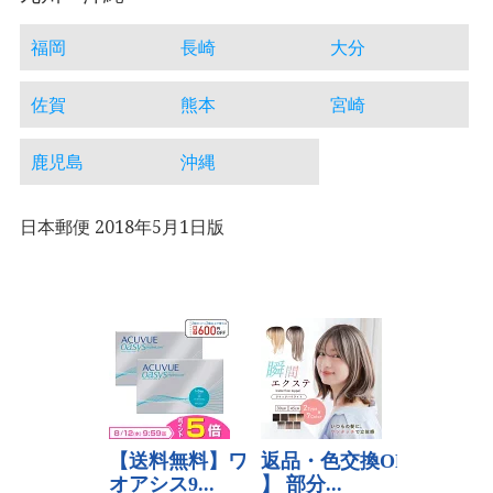
福岡
長崎
大分
佐賀
熊本
宮崎
鹿児島
沖縄
日本郵便 2018年5月1日版