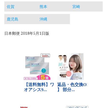
佐賀
熊本
宮崎
鹿児島
沖縄
日本郵便 2018年5月1日版