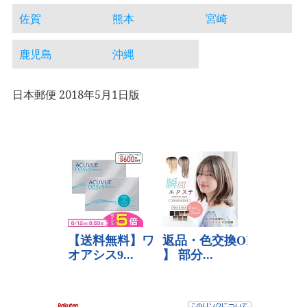
佐賀
熊本
宮崎
鹿児島
沖縄
日本郵便 2018年5月1日版