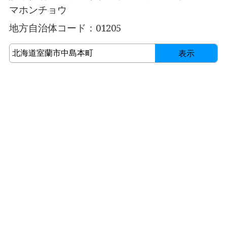
マホンチョウ
地方自治体コード：01205
表示