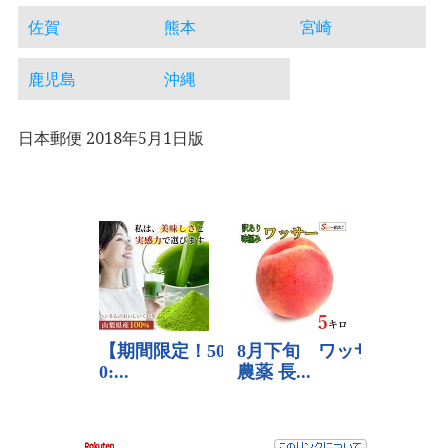
佐賀
熊本
宮崎
鹿児島
沖縄
日本郵便 2018年5月1日版