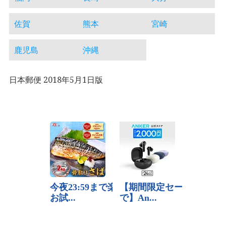
佐賀
熊本
宮崎
鹿児島
沖縄
日本郵便 2018年5月1日版