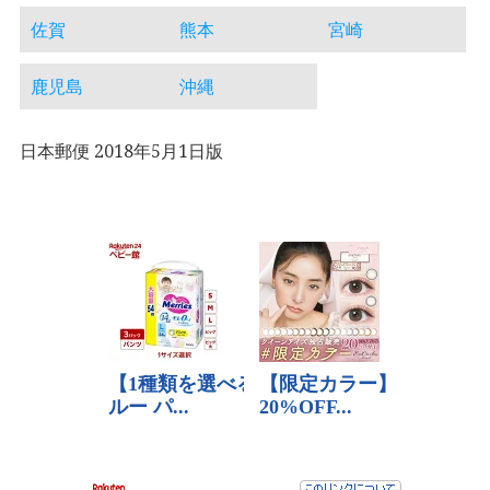
佐賀
熊本
宮崎
鹿児島
沖縄
日本郵便 2018年5月1日版