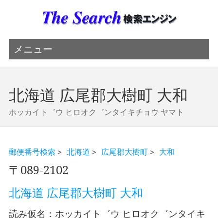
メニュー
北海道 広尾郡大樹町 大和
ホッカイト゛ウ ヒロオク゛ンタイキチョウ ヤマト
郵便番号検索
>
北海道
>
広尾郡大樹町
>
大和
〒089-2102
北海道 広尾郡大樹町 大和
読み仮名：ホッカイト゛ウ ヒロオク゛ンタイキ