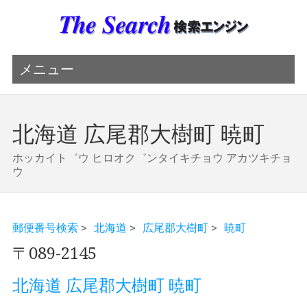
メニュー
北海道 広尾郡大樹町 暁町
ホッカイト゛ウ ヒロオク゛ンタイキチョウ アカツキチョ
ウ
郵便番号検索
>
北海道
>
広尾郡大樹町
>
暁町
〒089-2145
北海道 広尾郡大樹町 暁町