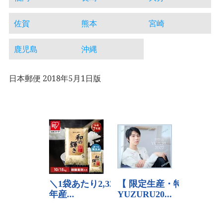
佐賀
熊本
宮崎
鹿児島
沖縄
日本郵便 2018年5月1日版