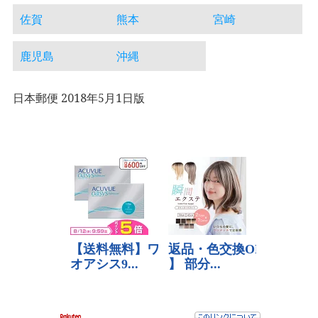
佐賀
熊本
宮崎
鹿児島
沖縄
日本郵便 2018年5月1日版