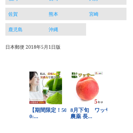
佐賀
熊本
宮崎
鹿児島
沖縄
日本郵便 2018年5月1日版