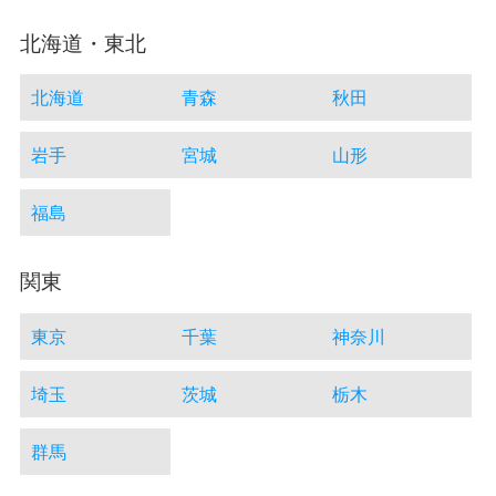
北海道・東北
北海道
青森
秋田
岩手
宮城
山形
福島
関東
東京
千葉
神奈川
埼玉
茨城
栃木
群馬