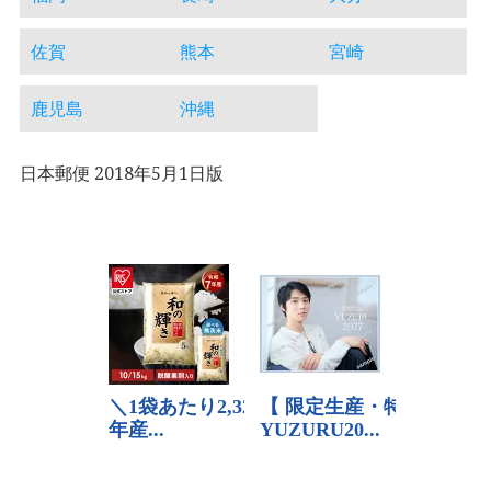
佐賀
熊本
宮崎
鹿児島
沖縄
日本郵便 2018年5月1日版