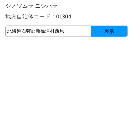
シノツムラ ニシハラ
地方自治体コード：01304
表示