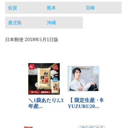
佐賀
熊本
宮崎
鹿児島
沖縄
日本郵便 2018年5月1日版