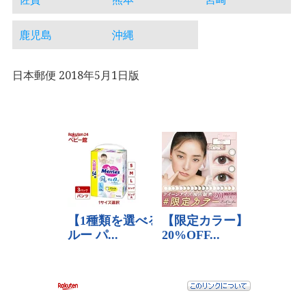
鹿児島
沖縄
日本郵便 2018年5月1日版