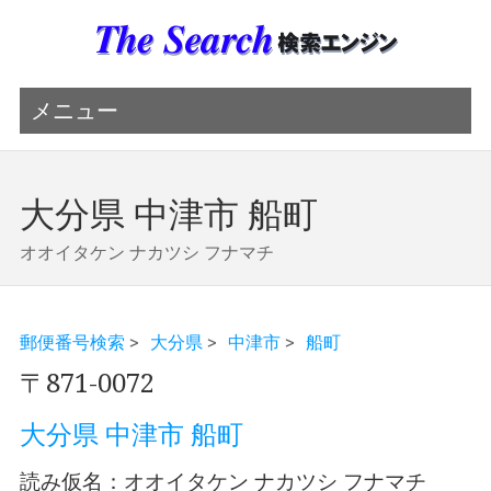
メニュー
大分県 中津市 船町
オオイタケン ナカツシ フナマチ
郵便番号検索
>
大分県
>
中津市
>
船町
〒871-0072
大分県 中津市 船町
読み仮名：オオイタケン ナカツシ フナマチ