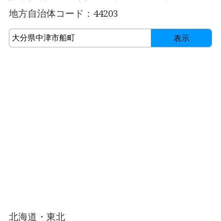
地方自治体コード：44203
表示
北海道・東北