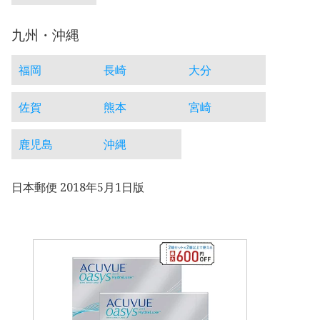
九州・沖縄
福岡
長崎
大分
佐賀
熊本
宮崎
鹿児島
沖縄
日本郵便 2018年5月1日版