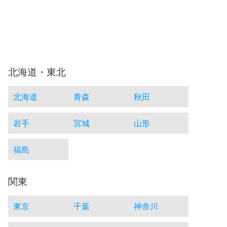
北海道・東北
北海道
青森
秋田
岩手
宮城
山形
福島
関東
東京
千葉
神奈川