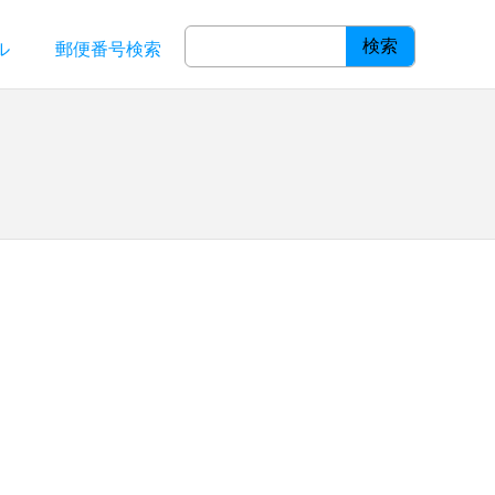
検索
ル
郵便番号検索