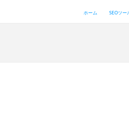
ホーム
SEOツー