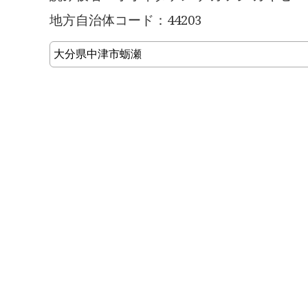
地方自治体コード：44203