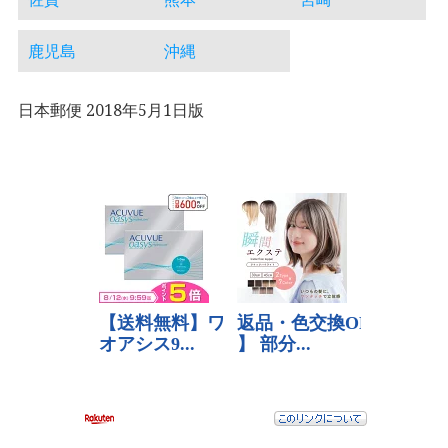
鹿児島
沖縄
日本郵便 2018年5月1日版