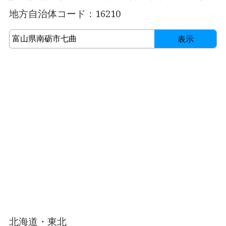
地方自治体コード：16210
表示
北海道・東北