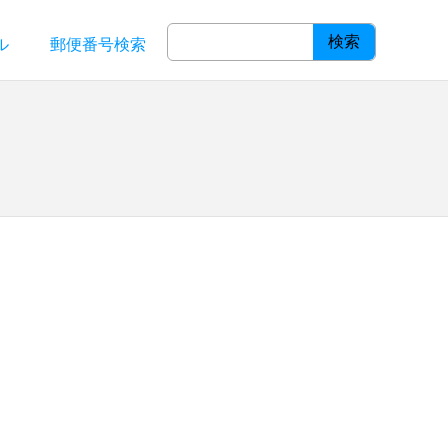
検索
ル
郵便番号検索