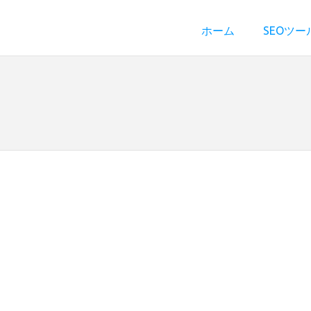
ホーム
SEOツー