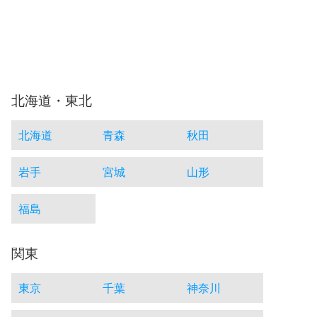
北海道・東北
北海道
青森
秋田
岩手
宮城
山形
福島
関東
東京
千葉
神奈川