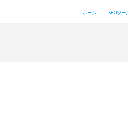
ホーム
SEOツー