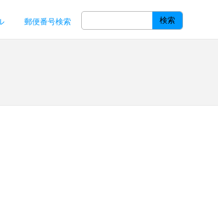
検索
ル
郵便番号検索