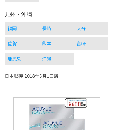
九州・沖縄
福岡
長崎
大分
佐賀
熊本
宮崎
鹿児島
沖縄
日本郵便 2018年5月1日版