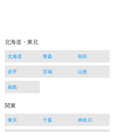
北海道・東北
北海道
青森
秋田
岩手
宮城
山形
福島
関東
東京
千葉
神奈川