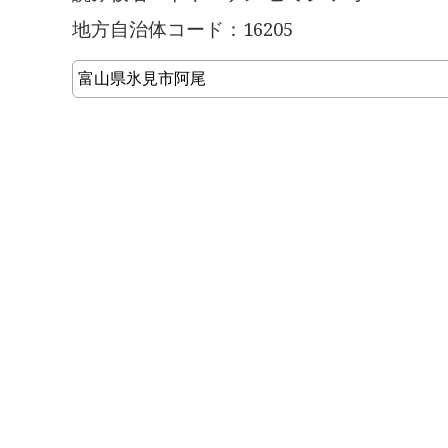
地方自治体コード：16205