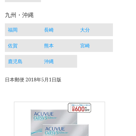
九州・沖縄
福岡
長崎
大分
佐賀
熊本
宮崎
鹿児島
沖縄
日本郵便 2018年5月1日版