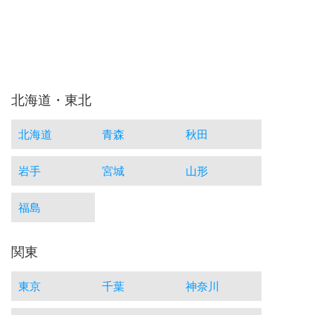
北海道・東北
北海道
青森
秋田
岩手
宮城
山形
福島
関東
東京
千葉
神奈川