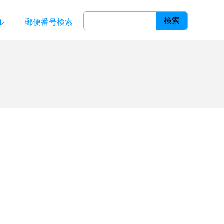
検索
ル
郵便番号検索