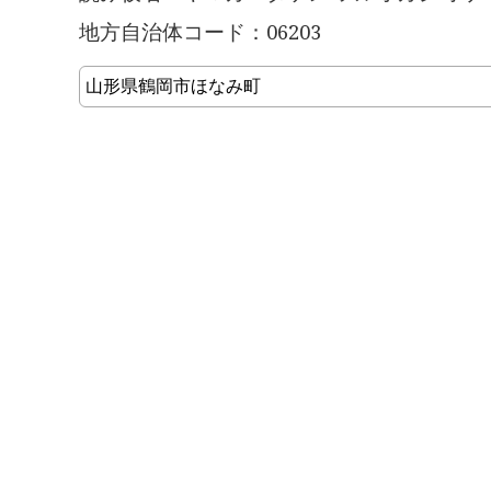
地方自治体コード：06203