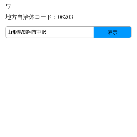
ワ
地方自治体コード：06203
表示