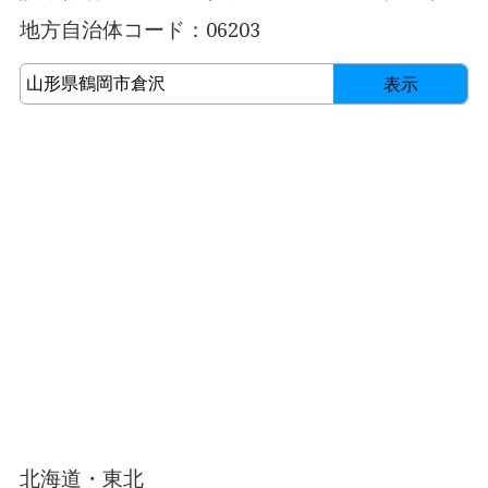
地方自治体コード：06203
表示
北海道・東北