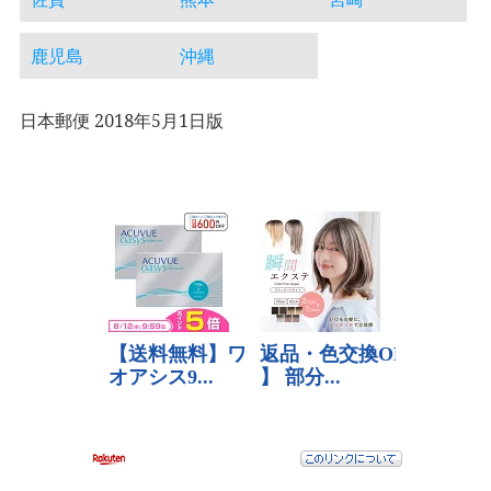
鹿児島
沖縄
日本郵便 2018年5月1日版