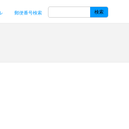
検索
ル
郵便番号検索