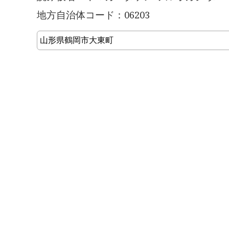
地方自治体コード：06203