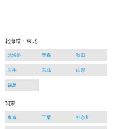
北海道・東北
北海道
青森
秋田
岩手
宮城
山形
福島
関東
東京
千葉
神奈川