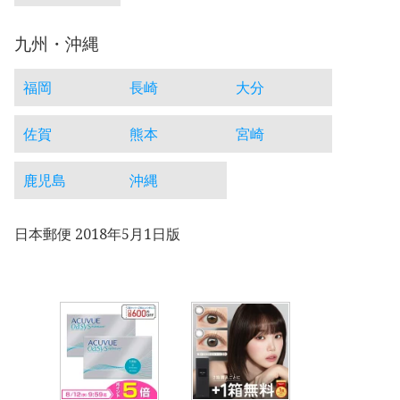
九州・沖縄
福岡
長崎
大分
佐賀
熊本
宮崎
鹿児島
沖縄
日本郵便 2018年5月1日版