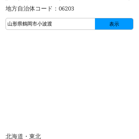
地方自治体コード：06203
表示
北海道・東北