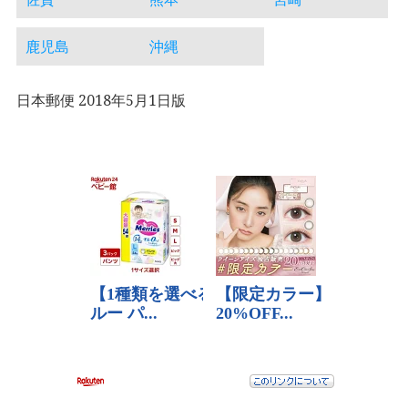
鹿児島
沖縄
日本郵便 2018年5月1日版