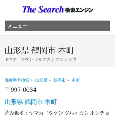
メニュー
山形県 鶴岡市 本町
ヤマカ゛タケン ツルオカシ ホンチョウ
郵便番号検索
>
山形県
>
鶴岡市
>
本町
〒997-0034
山形県 鶴岡市 本町
読み仮名：ヤマカ゛タケン ツルオカシ ホンチョ