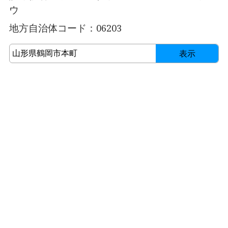
ウ
地方自治体コード：06203
表示