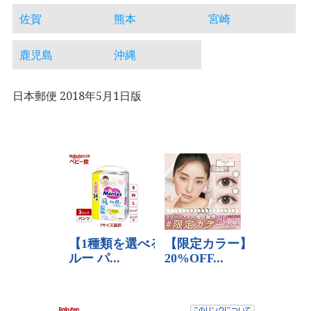
佐賀
熊本
宮崎
鹿児島
沖縄
日本郵便 2018年5月1日版