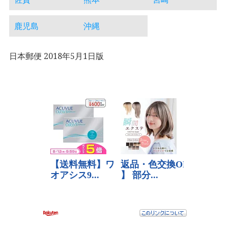
鹿児島
沖縄
日本郵便 2018年5月1日版