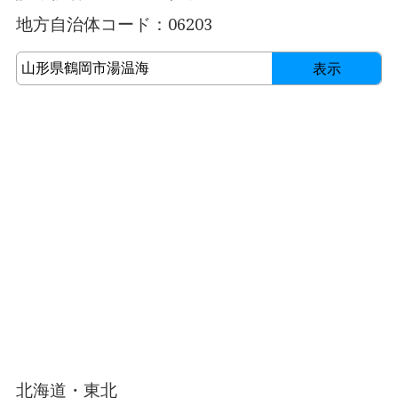
地方自治体コード：06203
表示
北海道・東北