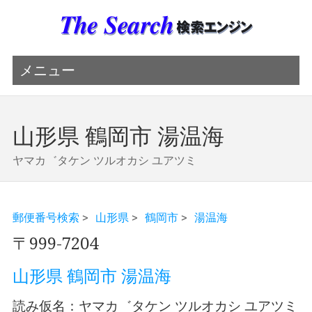
メニュー
山形県 鶴岡市 湯温海
ヤマカ゛タケン ツルオカシ ユアツミ
郵便番号検索
>
山形県
>
鶴岡市
>
湯温海
〒999-7204
山形県 鶴岡市 湯温海
読み仮名：ヤマカ゛タケン ツルオカシ ユアツミ