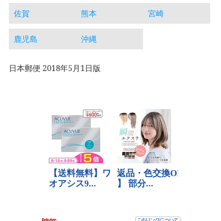
佐賀
熊本
宮崎
鹿児島
沖縄
日本郵便 2018年5月1日版