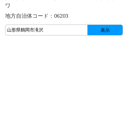
ワ
地方自治体コード：06203
表示