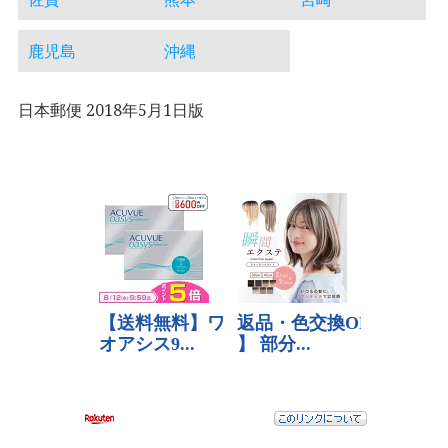
鹿児島
沖縄
日本郵便 2018年5月1日版