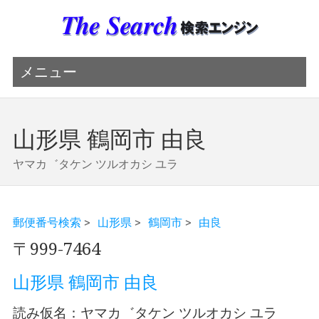
メニュー
山形県 鶴岡市 由良
ヤマカ゛タケン ツルオカシ ユラ
郵便番号検索
>
山形県
>
鶴岡市
>
由良
〒999-7464
山形県 鶴岡市 由良
読み仮名：ヤマカ゛タケン ツルオカシ ユラ