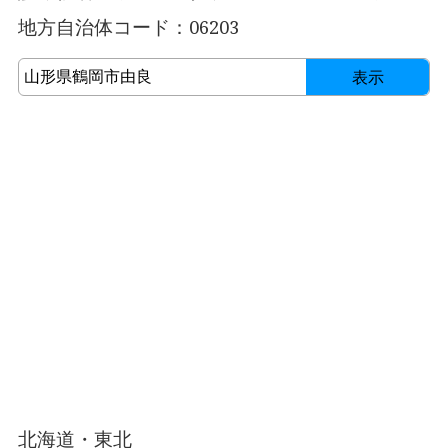
地方自治体コード：06203
表示
北海道・東北