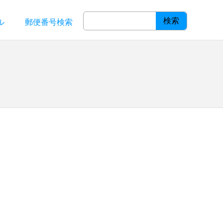
検索
ル
郵便番号検索