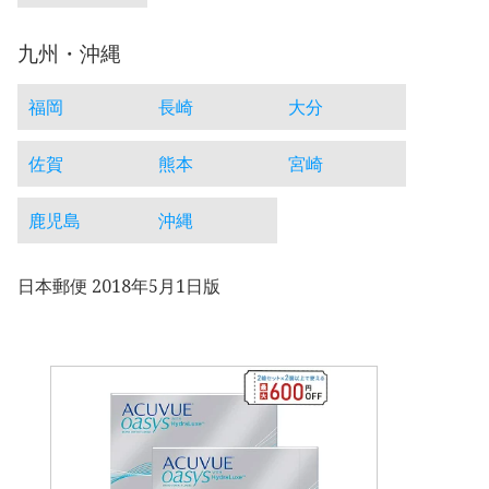
九州・沖縄
福岡
長崎
大分
佐賀
熊本
宮崎
鹿児島
沖縄
日本郵便 2018年5月1日版