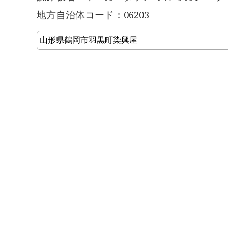
地方自治体コード：06203