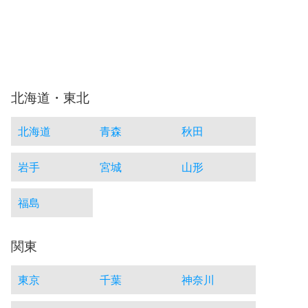
北海道・東北
北海道
青森
秋田
岩手
宮城
山形
福島
関東
東京
千葉
神奈川