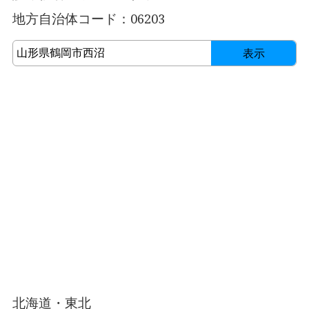
地方自治体コード：06203
表示
北海道・東北