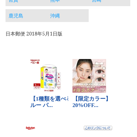
鹿児島
沖縄
日本郵便 2018年5月1日版