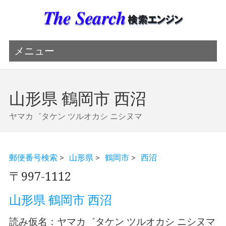
メニュー
山形県 鶴岡市 西沼
ヤマカ゛タケン ツルオカシ ニシヌマ
郵便番号検索
>
山形県
>
鶴岡市
>
西沼
〒997-1112
山形県 鶴岡市 西沼
読み仮名：ヤマカ゛タケン ツルオカシ ニシヌマ