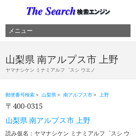
メニュー
山梨県 南アルプス市 上野
ヤマナシケン ミナミアルフ゜スシ ウエノ
郵便番号検索
>
山梨県
>
南アルプス市
>
上野
〒400-0315
山梨県 南アルプス市 上野
読み仮名：ヤマナシケン ミナミアルフ゜スシ ウ