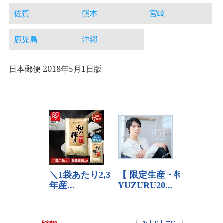
佐賀
熊本
宮崎
鹿児島
沖縄
日本郵便 2018年5月1日版