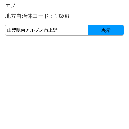
エノ
地方自治体コード：19208
表示