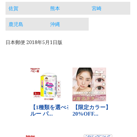
佐賀
熊本
宮崎
鹿児島
沖縄
日本郵便 2018年5月1日版