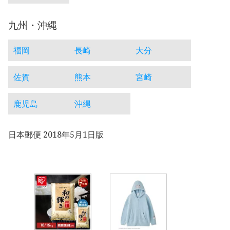
九州・沖縄
福岡
長崎
大分
佐賀
熊本
宮崎
鹿児島
沖縄
日本郵便 2018年5月1日版