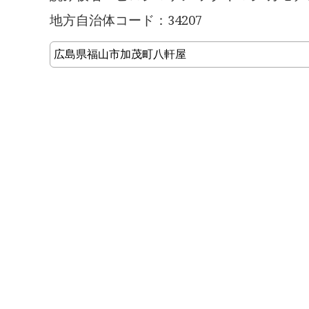
地方自治体コード：34207