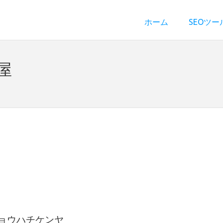
ホーム
SEOツー
屋
チョウハチケンヤ