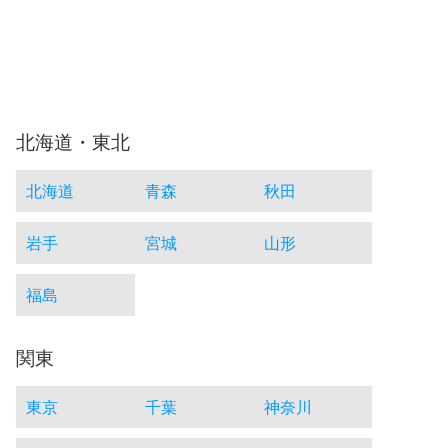
北海道・東北
北海道
青森
秋田
岩手
宮城
山形
福島
関東
東京
千葉
神奈川