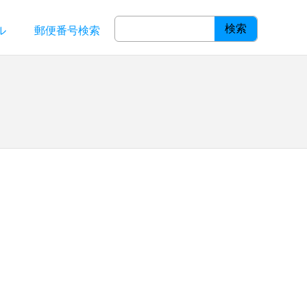
検索
ル
郵便番号検索