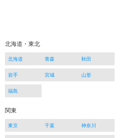
北海道・東北
北海道
青森
秋田
岩手
宮城
山形
福島
関東
東京
千葉
神奈川