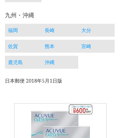
九州・沖縄
福岡
長崎
大分
佐賀
熊本
宮崎
鹿児島
沖縄
日本郵便 2018年5月1日版