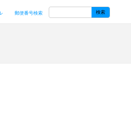
検索
ル
郵便番号検索