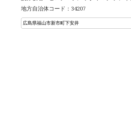
地方自治体コード：34207