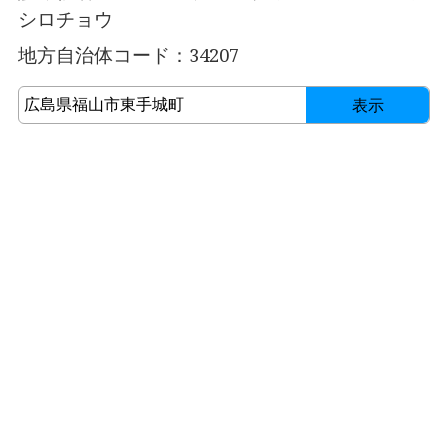
シロチョウ
地方自治体コード：34207
表示