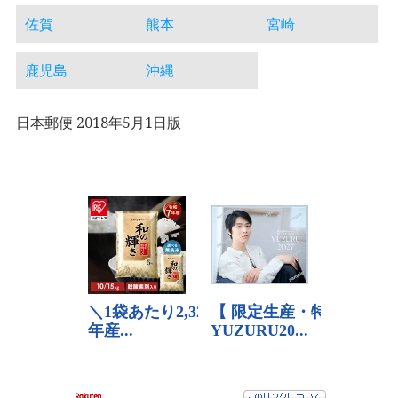
佐賀
熊本
宮崎
鹿児島
沖縄
日本郵便 2018年5月1日版