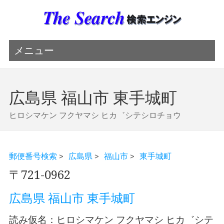
メニュー
広島県 福山市 東手城町
ヒロシマケン フクヤマシ ヒカ゛シテシロチョウ
郵便番号検索
>
広島県
>
福山市
>
東手城町
〒721-0962
広島県 福山市 東手城町
読み仮名：ヒロシマケン フクヤマシ ヒカ゛シテ