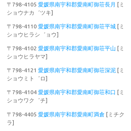
〒798-4105
愛媛県南宇和郡愛南町御荘長月
[ミ
ショウナカ゛ツキ]
〒798-4110
愛媛県南宇和郡愛南町御荘平城
[ミ
ショウヒラシ゛ョウ]
〒798-4102
愛媛県南宇和郡愛南町御荘平山
[ミ
ショウヒラヤマ]
〒798-4121
愛媛県南宇和郡愛南町御荘深泥
[ミ
ショウミト゛ロ]
〒798-4104
愛媛県南宇和郡愛南町御荘和口
[ミ
ショウワク゛チ]
〒798-4405
愛媛県南宇和郡愛南町満倉
[ミチク
ラ]