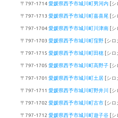
〒797-1714
愛媛県西予市城川町男河内
[シ
〒797-1713
愛媛県西予市城川町嘉喜尾
[シ
〒797-1704
愛媛県西予市城川町川津南
[シ
〒797-1703
愛媛県西予市城川町窪野
[シロ
〒797-1715
愛媛県西予市城川町田穂
[シロ
〒797-1705
愛媛県西予市城川町高野子
[シ
〒797-1701
愛媛県西予市城川町土居
[シロ
〒797-1711
愛媛県西予市城川町野井川
[シ
〒797-1702
愛媛県西予市城川町古市
[シロ
〒797-1712
愛媛県西予市城川町遊子谷
[シ