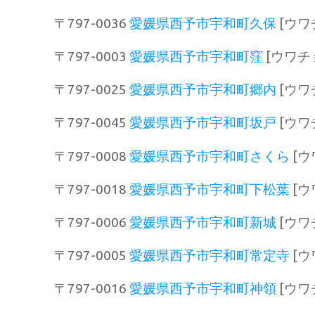
〒797-0036
愛媛県西予市宇和町久保
[ウワ
〒797-0003
愛媛県西予市宇和町窪
[ウワチ
〒797-0025
愛媛県西予市宇和町郷内
[ウワ
〒797-0045
愛媛県西予市宇和町坂戸
[ウワ
〒797-0008
愛媛県西予市宇和町さくら
[ウ
〒797-0018
愛媛県西予市宇和町下松葉
[ウ
〒797-0006
愛媛県西予市宇和町新城
[ウワ
〒797-0005
愛媛県西予市宇和町常定寺
[
〒797-0016
愛媛県西予市宇和町神領
[ウワ