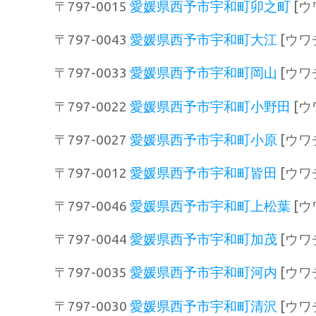
〒797-0015
愛媛県西予市宇和町卯之町
[ウ
〒797-0043
愛媛県西予市宇和町大江
[ウワ
〒797-0033
愛媛県西予市宇和町岡山
[ウワ
〒797-0022
愛媛県西予市宇和町小野田
[ウ
〒797-0027
愛媛県西予市宇和町小原
[ウワ
〒797-0012
愛媛県西予市宇和町皆田
[ウワ
〒797-0046
愛媛県西予市宇和町上松葉
[ウ
〒797-0044
愛媛県西予市宇和町加茂
[ウワ
〒797-0035
愛媛県西予市宇和町河内
[ウワ
〒797-0030
愛媛県西予市宇和町清沢
[ウワ