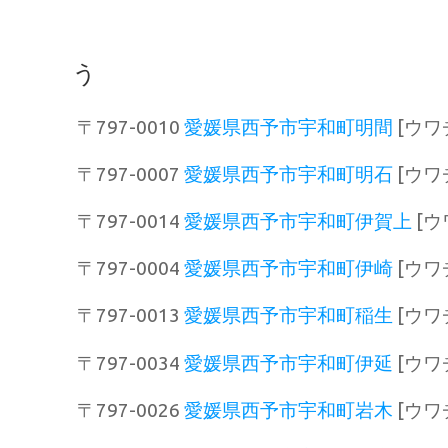
う
〒797-0010
愛媛県西予市宇和町明間
[ウワ
〒797-0007
愛媛県西予市宇和町明石
[ウワ
〒797-0014
愛媛県西予市宇和町伊賀上
[ウ
〒797-0004
愛媛県西予市宇和町伊崎
[ウワ
〒797-0013
愛媛県西予市宇和町稲生
[ウワ
〒797-0034
愛媛県西予市宇和町伊延
[ウワ
〒797-0026
愛媛県西予市宇和町岩木
[ウワ