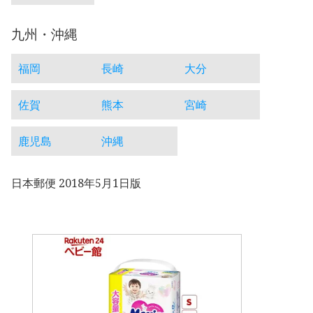
九州・沖縄
福岡
長崎
大分
佐賀
熊本
宮崎
鹿児島
沖縄
日本郵便 2018年5月1日版