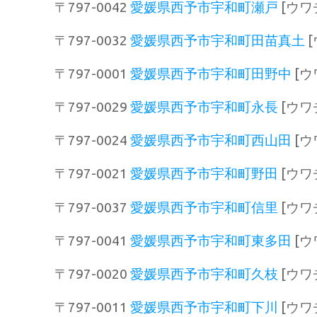
〒797-0042
愛媛県西予市宇和町瀬戸
[ウワ
〒797-0032
愛媛県西予市宇和町田苗真土
〒797-0001
愛媛県西予市宇和町田野中
[ウ
〒797-0029
愛媛県西予市宇和町永長
[ウワ
〒797-0024
愛媛県西予市宇和町西山田
[ウ
〒797-0021
愛媛県西予市宇和町野田
[ウワ
〒797-0037
愛媛県西予市宇和町信里
[ウワ
〒797-0041
愛媛県西予市宇和町東多田
[ウ
〒797-0020
愛媛県西予市宇和町久枝
[ウワ
〒797-0011
愛媛県西予市宇和町下川
[ウワ