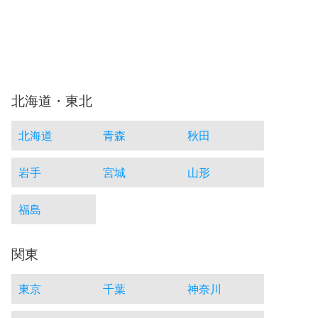
北海道・東北
北海道
青森
秋田
岩手
宮城
山形
福島
関東
東京
千葉
神奈川