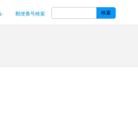
検索
ル
郵便番号検索