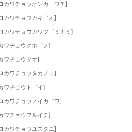
ロカワチョウオンカ゛ワチ]
ロカワチョウカキ゛オ]
ロカワチョウカワツ゛ミナミ]
カワチョウクホ゛ノ]
カワチョウタオ]
ロカワチョウタカノコ]
カワチョウト゛イ]
ロカワチョウノイカ゛ワ]
カワチョウフルイチ]
ロカワチョウユスタニ]