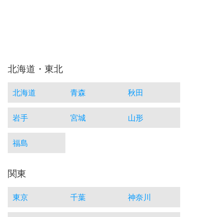
北海道・東北
北海道
青森
秋田
岩手
宮城
山形
福島
関東
東京
千葉
神奈川