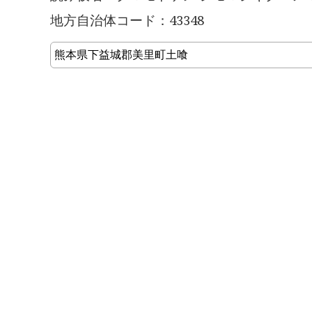
地方自治体コード：43348