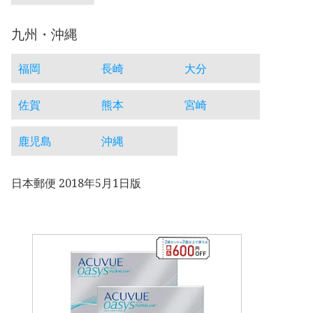
九州・沖縄
福岡
長崎
大分
佐賀
熊本
宮崎
鹿児島
沖縄
日本郵便 2018年5月1日版