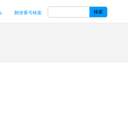
検索
ル
郵便番号検索