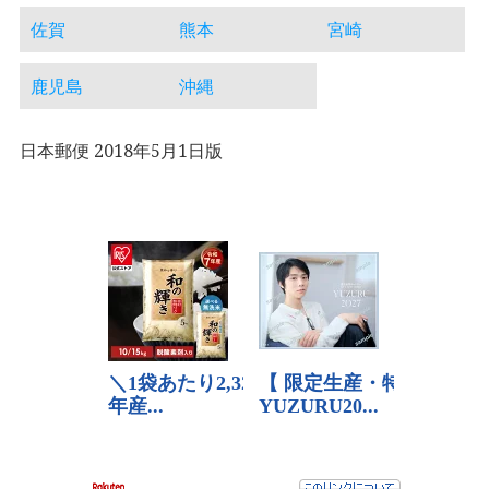
佐賀
熊本
宮崎
鹿児島
沖縄
日本郵便 2018年5月1日版