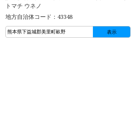
トマチ ウネノ
地方自治体コード：43348
表示