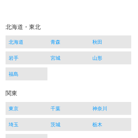
北海道・東北
北海道
青森
秋田
岩手
宮城
山形
福島
関東
東京
千葉
神奈川
埼玉
茨城
栃木