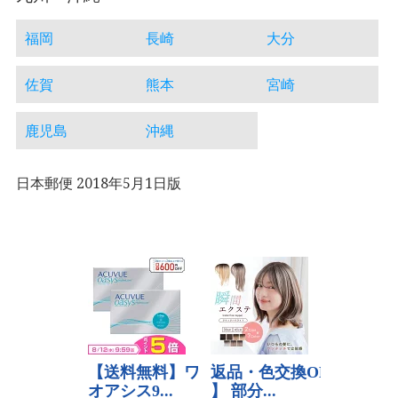
福岡
長崎
大分
佐賀
熊本
宮崎
鹿児島
沖縄
日本郵便 2018年5月1日版