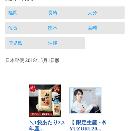
福岡
長崎
大分
佐賀
熊本
宮崎
鹿児島
沖縄
日本郵便 2018年5月1日版