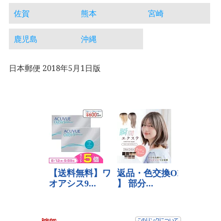
佐賀
熊本
宮崎
鹿児島
沖縄
日本郵便 2018年5月1日版