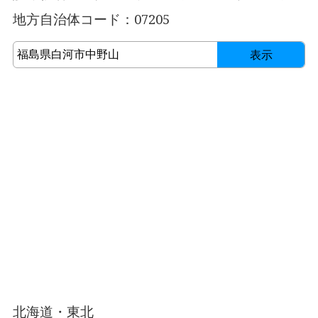
地方自治体コード：07205
表示
北海道・東北