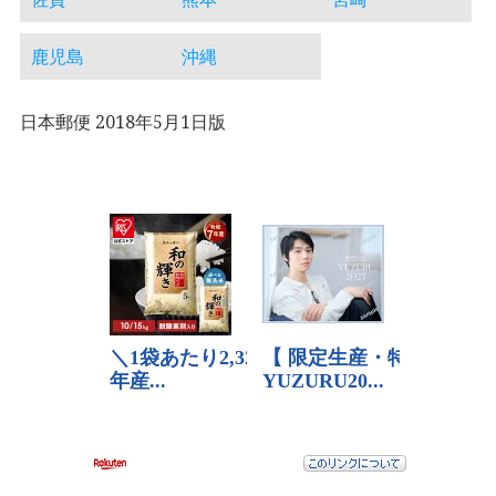
鹿児島
沖縄
日本郵便 2018年5月1日版