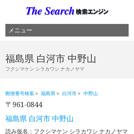
メニュー
福島県 白河市 中野山
フクシマケン シラカワシ ナカノヤマ
郵便番号検索
>
福島県
>
白河市
>
中野山
〒961-0844
福島県 白河市 中野山
読み仮名：フクシマケン シラカワシ ナカノヤマ