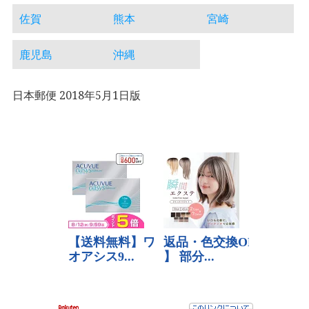
佐賀
熊本
宮崎
鹿児島
沖縄
日本郵便 2018年5月1日版