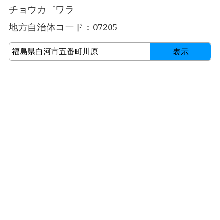
チョウカ゛ワラ
地方自治体コード：07205
表示