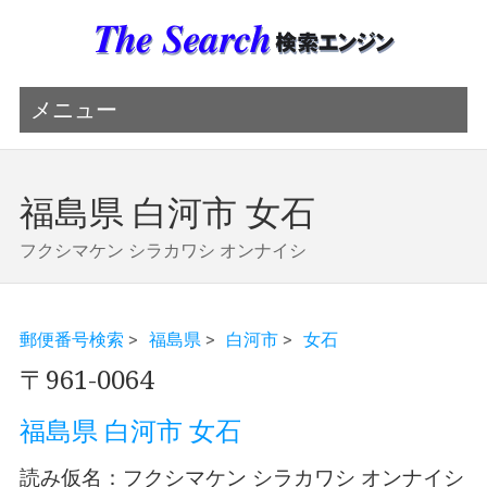
メニュー
福島県 白河市 女石
フクシマケン シラカワシ オンナイシ
郵便番号検索
>
福島県
>
白河市
>
女石
〒961-0064
福島県 白河市 女石
読み仮名：フクシマケン シラカワシ オンナイシ