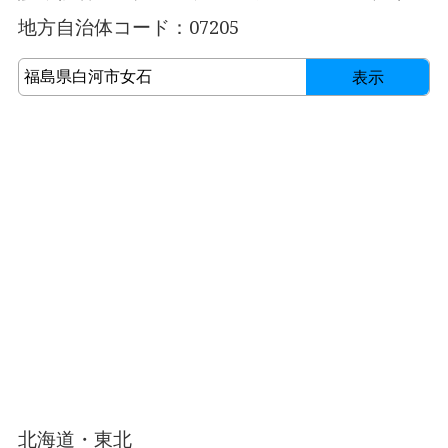
地方自治体コード：07205
表示
北海道・東北