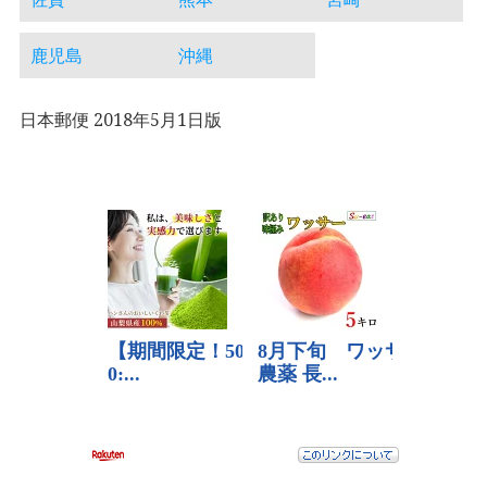
鹿児島
沖縄
日本郵便 2018年5月1日版