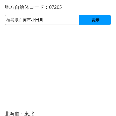
地方自治体コード：07205
表示
北海道・東北