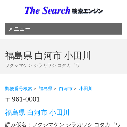
メニュー
福島県 白河市 小田川
フクシマケン シラカワシ コタカ゛ワ
郵便番号検索
>
福島県
>
白河市
>
小田川
〒961-0001
福島県 白河市 小田川
読み仮名：フクシマケン シラカワシ コタカ゛ワ