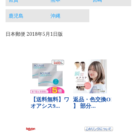
鹿児島
沖縄
日本郵便 2018年5月1日版