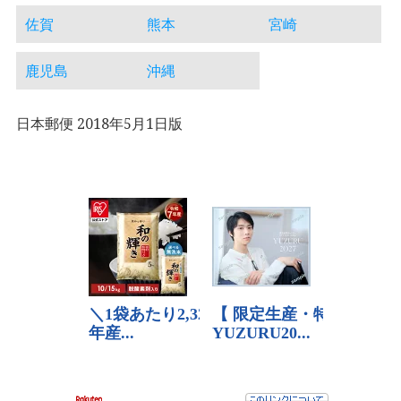
佐賀
熊本
宮崎
鹿児島
沖縄
日本郵便 2018年5月1日版