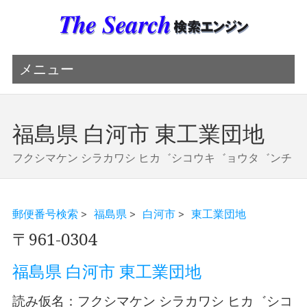
メニュー
福島県 白河市 東工業団地
フクシマケン シラカワシ ヒカ゛シコウキ゛ョウタ゛ンチ
郵便番号検索
>
福島県
>
白河市
>
東工業団地
〒961-0304
福島県 白河市 東工業団地
読み仮名：フクシマケン シラカワシ ヒカ゛シコ