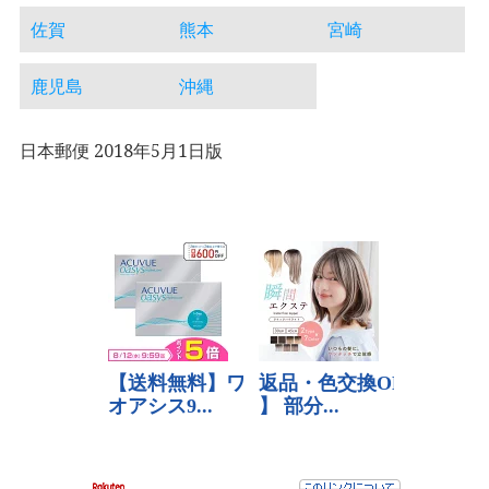
佐賀
熊本
宮崎
鹿児島
沖縄
日本郵便 2018年5月1日版