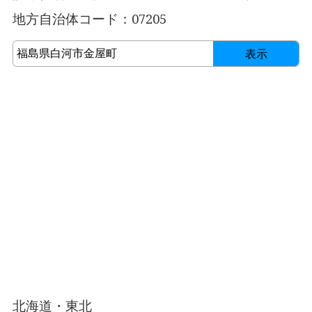
地方自治体コード：07205
表示
北海道・東北