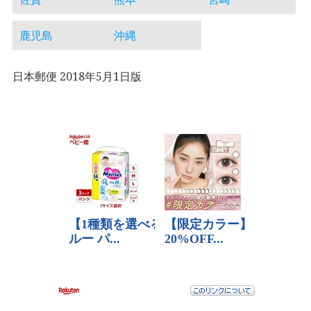
鹿児島
沖縄
日本郵便 2018年5月1日版