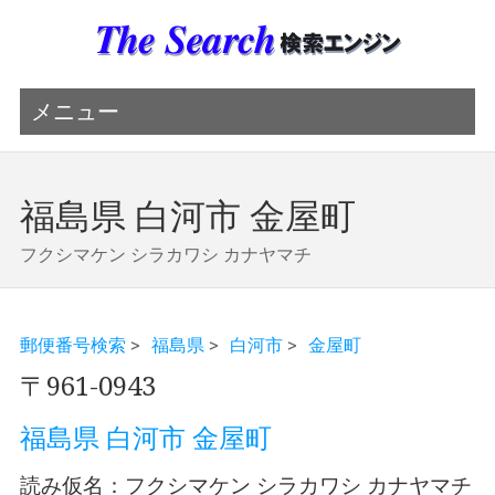
メニュー
福島県 白河市 金屋町
フクシマケン シラカワシ カナヤマチ
郵便番号検索
>
福島県
>
白河市
>
金屋町
〒961-0943
福島県 白河市 金屋町
読み仮名：フクシマケン シラカワシ カナヤマチ