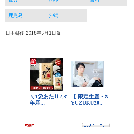
鹿児島
沖縄
日本郵便 2018年5月1日版