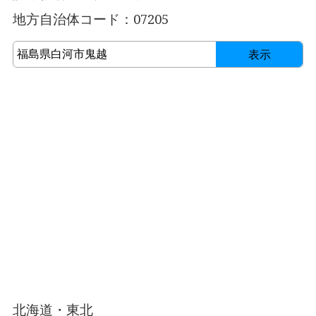
地方自治体コード：07205
表示
北海道・東北