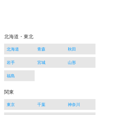
北海道・東北
北海道
青森
秋田
岩手
宮城
山形
福島
関東
東京
千葉
神奈川