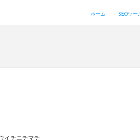
ホーム
SEOツー
ュウイチニチマチ