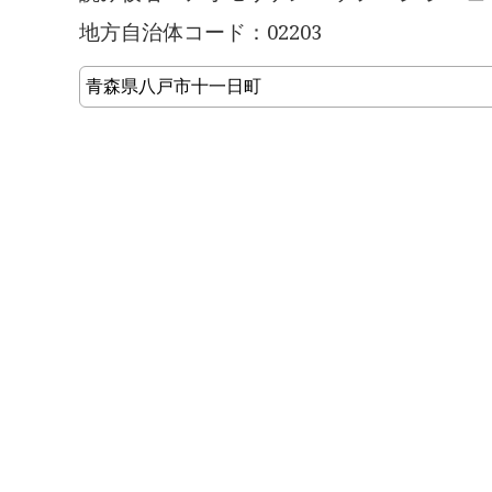
地方自治体コード：02203