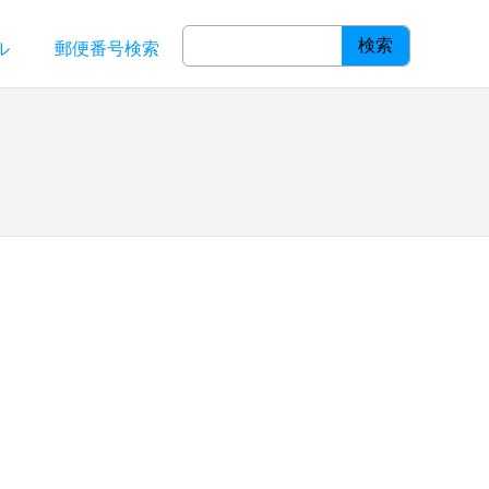
検索
ル
郵便番号検索