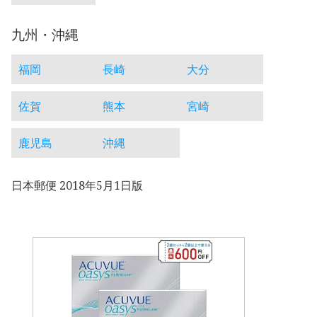
九州・沖縄
福岡
長崎
大分
佐賀
熊本
宮崎
鹿児島
沖縄
日本郵便 2018年5月1日版