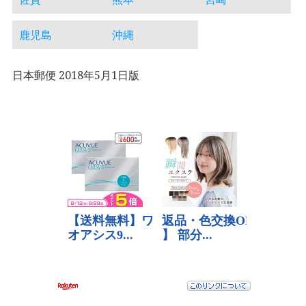
鹿児島
沖縄
日本郵便 2018年5月1日版