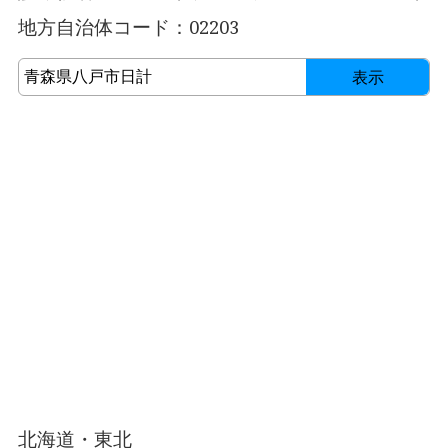
地方自治体コード：02203
表示
北海道・東北